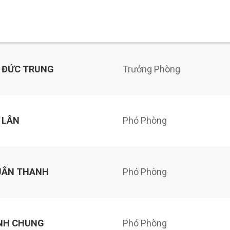
 ĐỨC TRUNG
Trưởng Phòng
 LÂN
Phó Phòng
UÂN THANH
Phó Phòng
NH CHUNG
Phó Phòng