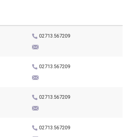
02713.567209
02713.567209
02713.567209
02713.567209