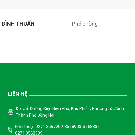
 ĐÌNH THUẤN
Phó phòng
LIÊN HỆ
Địa chỉ: Đường Điện Biên Phủ, Khu Phố 4, Phường Lộc Ninh,
Thành Phố Đồng Nai
Điện thoại: 0271.3567209-3568903-3568381 -
0271.3568939