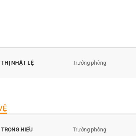
THỊ NHẬT LỆ
Trưởng phòng
VỆ
 TRỌNG HIẾU
Trưởng phòng