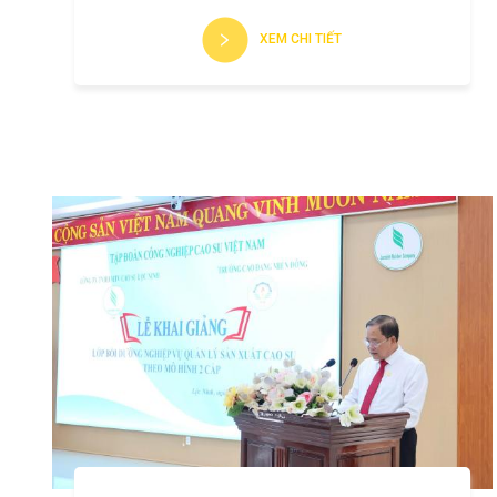
XEM CHI TIẾT