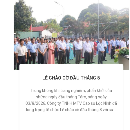
LỄ CHÀO CỜ ĐẦU THÁNG 8
Trong không khí trang nghiêm, phấn khởi của
những ngày đầu tháng Tám, sáng ngày
03/8/2026, Công ty TNHH MTV Cao su Lộc Ninh đã
long trọng tổ chức Lễ chào cờ đầu tháng 8 với sự...