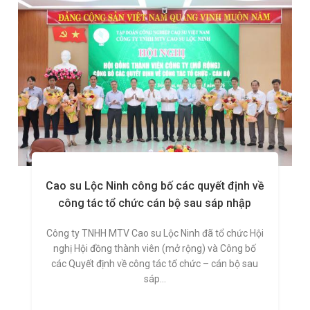
Cao su Lộc Ninh công bố các quyết định về
công tác tổ chức cán bộ sau sáp nhập
Công ty TNHH MTV Cao su Lộc Ninh đã tổ chức Hội
nghị Hội đồng thành viên (mở rộng) và Công bố
các Quyết định về công tác tổ chức – cán bộ sau
sáp...