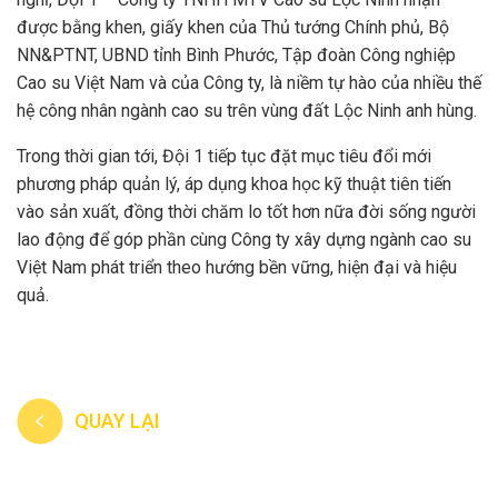
được bằng khen, giấy khen của Thủ tướng Chính phủ, Bộ
NN&PTNT, UBND tỉnh Bình Phước, Tập đoàn Công nghiệp
Cao su Việt Nam và của Công ty, là niềm tự hào của nhiều thế
hệ công nhân ngành cao su trên vùng đất Lộc Ninh anh hùng.
Trong thời gian tới, Đội 1 tiếp tục đặt mục tiêu đổi mới
phương pháp quản lý, áp dụng khoa học kỹ thuật tiên tiến
vào sản xuất, đồng thời chăm lo tốt hơn nữa đời sống người
lao động để góp phần cùng Công ty xây dựng ngành cao su
Việt Nam phát triển theo hướng bền vững, hiện đại và hiệu
quả.
QUAY LẠI