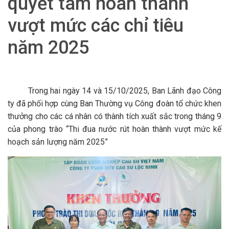
quyết tâm hoàn thành
vượt mức các chỉ tiêu
năm 2025
Trong hai ngày 14 và 15/10/2025, Ban Lãnh đạo Công
ty đã phối hợp cùng Ban Thường vụ Công đoàn tổ chức khen
thưởng cho các cá nhân có thành tích xuất sắc trong tháng 9
của phong trào “Thi đua nước rút hoàn thành vượt mức kế
hoạch sản lượng năm 2025”