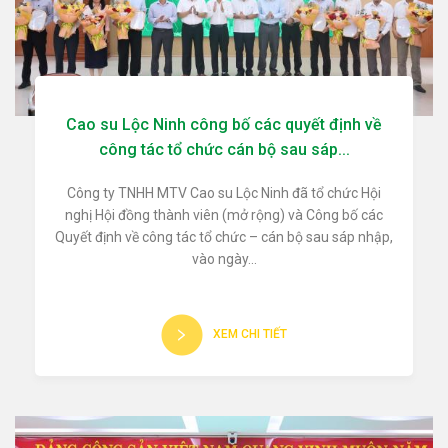
Cao su Lộc Ninh công bố các quyết định về
công tác tổ chức cán bộ sau sáp...
Công ty TNHH MTV Cao su Lộc Ninh đã tổ chức Hội
nghị Hội đồng thành viên (mở rộng) và Công bố các
Quyết định về công tác tổ chức – cán bộ sau sáp nhập,
vào ngày...
XEM CHI TIẾT