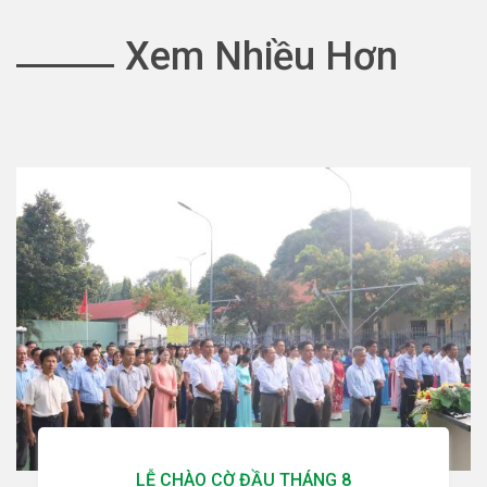
Xem Nhiều Hơn
LỄ CHÀO CỜ ĐẦU THÁNG 8