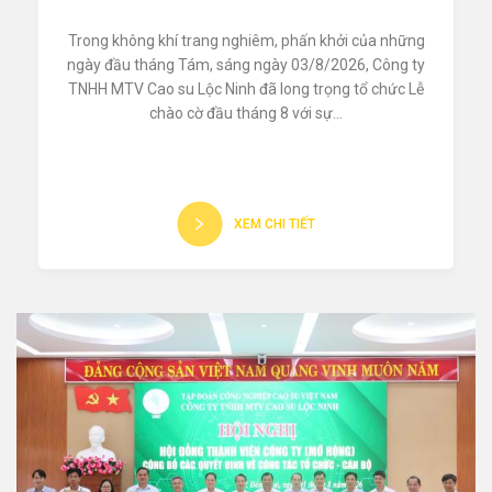
Trong không khí trang nghiêm, phấn khởi của những
ngày đầu tháng Tám, sáng ngày 03/8/2026, Công ty
TNHH MTV Cao su Lộc Ninh đã long trọng tổ chức Lễ
chào cờ đầu tháng 8 với sự...
XEM CHI TIẾT