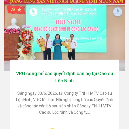
VRG công bố các quyết định cán bộ tại Cao su
Lộc Ninh
Sáng ngày 30/6/2026, tại Công ty TNHH MTV Cao su
Lộc Ninh, VRG tổ chức Hội nghị công bố các Quyết định
về công tác cán bộ sau sáp nhập Công ty TNHH MTV
Cao su Lộc Ninh và Công ty...