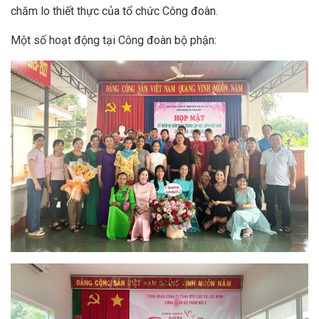
chăm lo thiết thực của tổ chức Công đoàn.
Một số hoạt động tại Công đoàn bộ phận: