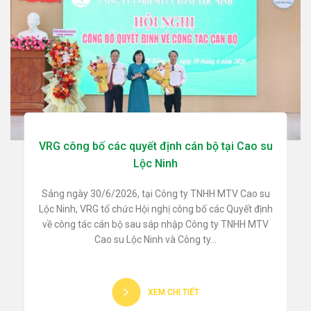
VRG công bố các quyết định cán bộ tại Cao su
Lộc Ninh
Sáng ngày 30/6/2026, tại Công ty TNHH MTV Cao su
Lộc Ninh, VRG tổ chức Hội nghị công bố các Quyết định
về công tác cán bộ sau sáp nhập Công ty TNHH MTV
Cao su Lộc Ninh và Công ty...
XEM CHI TIẾT