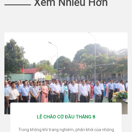
Xem Nhiều Hơn
LỄ CHÀO CỜ ĐẦU THÁNG 8
Trong không khí trang nghiêm, phấn khởi của những