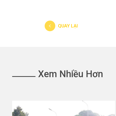
QUAY LẠI
Xem Nhiều Hơn