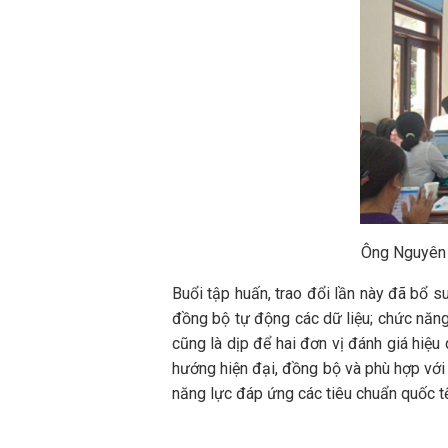
Ông Nguyên 
Buổi tập huấn, trao đổi lần này đã bổ su
đồng bộ tự động các dữ liệu; chức năng 
cũng là dịp để hai đơn vị đánh giá hiệu 
hướng hiện đại, đồng bộ và phù hợp với
năng lực đáp ứng các tiêu chuẩn quốc tế