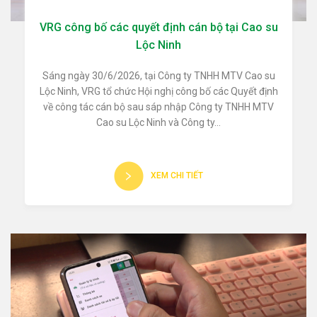
VRG công bố các quyết định cán bộ tại Cao su
Lộc Ninh
Sáng ngày 30/6/2026, tại Công ty TNHH MTV Cao su
Lộc Ninh, VRG tổ chức Hội nghị công bố các Quyết định
về công tác cán bộ sau sáp nhập Công ty TNHH MTV
Cao su Lộc Ninh và Công ty...
XEM CHI TIẾT