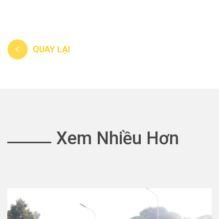
QUAY LẠI
Xem Nhiều Hơn