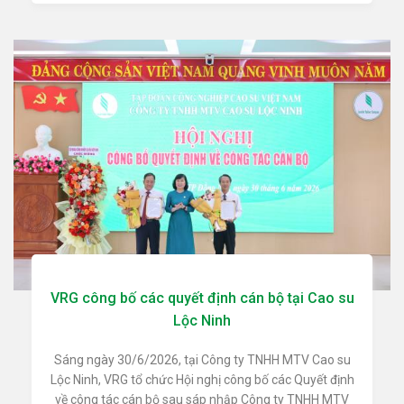
VRG công bố các quyết định cán bộ tại Cao su
Lộc Ninh
Sáng ngày 30/6/2026, tại Công ty TNHH MTV Cao su
Lộc Ninh, VRG tổ chức Hội nghị công bố các Quyết định
về công tác cán bộ sau sáp nhập Công ty TNHH MTV