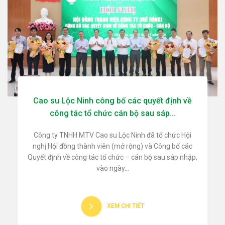
Cao su Lộc Ninh công bố các quyết định về
công tác tổ chức cán bộ sau sáp...
Công ty TNHH MTV Cao su Lộc Ninh đã tổ chức Hội
nghị Hội đồng thành viên (mở rộng) và Công bố các
Quyết định về công tác tổ chức – cán bộ sau sáp nhập,
vào ngày...
XEM CHI TIẾT