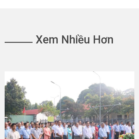
Xem Nhiều Hơn