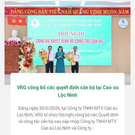
VRG công bố các quyết định cán bộ tại Cao su
Lộc Ninh
Sáng ngày 30/6/2026, tại Công ty TNHH MTV Cao su
Lộc Ninh, VRG tổ chức Hội nghị công bố các Quyết định
về công tác cán bộ sau sáp nhập Công ty TNHH MTV
Cao su Lộc Ninh và Công ty...