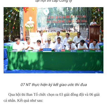
tại hội thi cấp Công ty
07 NT thực hiện ký kết giao ước thi đua
Qua hội thi Ban Tổ chức chọn ra 03 giải đồng đội và 06 giải
cá nhân. Kết quả như sau: