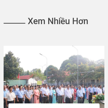
Xem Nhiều Hơn