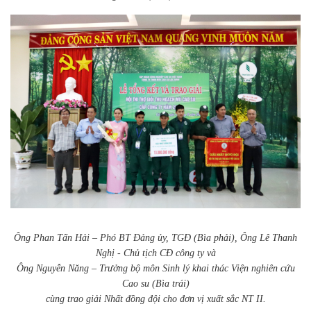
Ông Phan Tấn Hải – Phó BT Đảng ủy, TGĐ (Bìa phải), Ông Lê Thanh
Nghị - Chủ tịch CĐ công ty và
Ông Nguyễn Năng – Trưởng bộ môn Sinh lý khai thác Viện nghiên cứu
Cao su (Bìa trái)
cùng trao giải Nhất đồng đội cho đơn vị xuất sắc NT II.