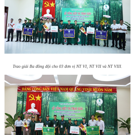
Trao giải Ba đồng đội cho 03 đơn vị NT VI, NT VII và NT VIII.