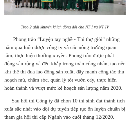
Trao 2 giải khuyến khích đồng đội cho NT I và NT IV
Phong trào “Luyện tay nghề - Thi thợ giỏi” những
năm qua luôn được công ty và các nông trường quan
tâm, thực hiện thường xuyên. Phong trào được phát
động sâu rộng và đều khắp trong toàn công nhân, tạo nên
khí thế thi đua lao động sản xuất, đẩy mạnh công tác thu
hoạch mủ, chăm sóc, quản lý tốt vườn cây, thực hiện
hoàn thành và vượt mức kế hoạch sản lượng năm 2020.
Sau hội thi Công ty đã chọn 10 thí sinh đạt thành tích
xuất sắc nhất vào đội dự tuyển tiếp tục ôn luyện chuẩn bị
tham gia hội thi cấp Ngành vào cuối tháng 12/2020.