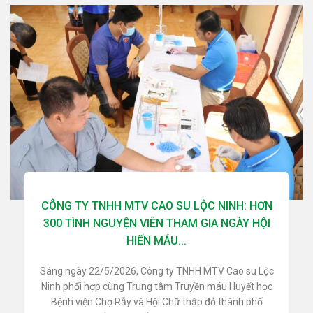
CÔNG TY TNHH MTV CAO SU LỘC NINH: HƠN
300 TÌNH NGUYỆN VIÊN THAM GIA NGÀY HỘI
HIẾN MÁU...
Sáng ngày 22/5/2026, Công ty TNHH MTV Cao su Lộc
Ninh phối hợp cùng Trung tâm Truyền máu Huyết học
Bệnh viện Chợ Rẫy và Hội Chữ thập đỏ thành phố