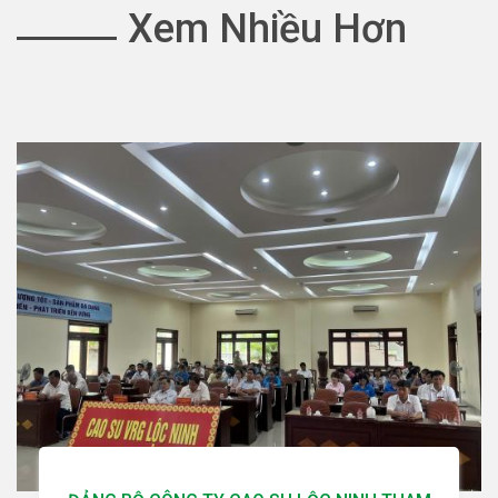
Xem Nhiều Hơn