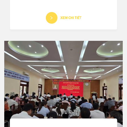
XEM CHI TIẾT