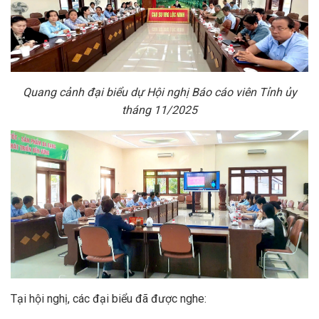
Quang cảnh đại biểu dự Hội nghị Báo cáo viên Tỉnh ủy
tháng 11/2025
Tại hội nghị, các đại biểu đã được nghe: